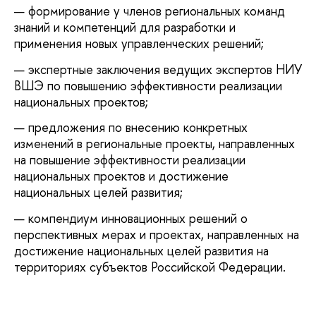
формирование у членов региональных команд
знаний и компетенций для разработки и
применения новых управленческих решений;
экспертные заключения ведущих экспертов НИУ
ШЭ по повышению эффективности реализации
национальных проектов;
предложения по внесению конкретных
изменений в региональные проекты, направленных
на повышение эффективности реализации
национальных проектов и достижение
национальных целей развития;
компендиум инновационных решений о
перспективных мерах и проектах, направленных на
достижение национальных целей развития на
территориях субъектов Российской Федерации.