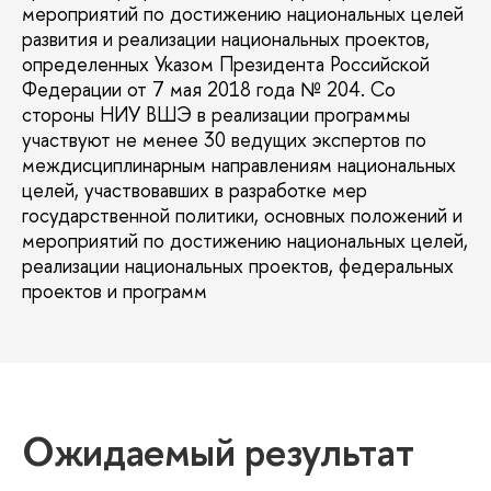
мероприятий по достижению национальных целей
развития и реализации национальных проектов,
определенных Указом Президента Российской
Федерации от 7 мая 2018 года № 204. Со
стороны НИУ ВШЭ в реализации программы
участвуют не менее 30 ведущих экспертов по
междисциплинарным направлениям национальных
целей, участвовавших в разработке мер
осударственной политики, основных положений и
мероприятий по достижению национальных целей,
реализации национальных проектов, федеральных
проектов и программ
Ожидаемый результат