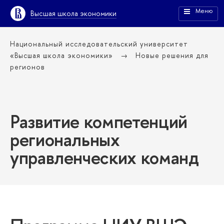
Меню
ысшая школа экономики
Национальный исследовательский университет
«Высшая школа экономики»
Новые решения для
регионо
Развитие компетенций
региональных
управленческих команд