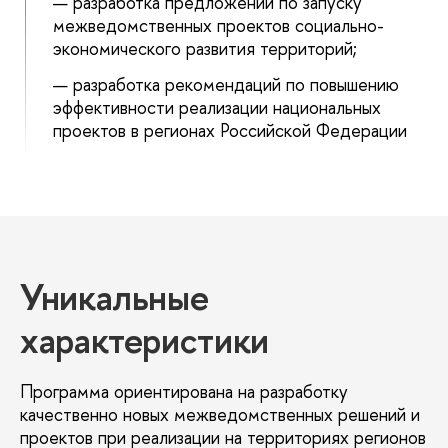
разработка предложений по запуску
межведомственных проектов социально-
экономического развития территорий;
разработка рекомендаций по повышению
эффективности реализации национальных
проектов в регионах Российской Федерации
Уникальные
характеристики
Программа ориентирована на разработку
качественно новых межведомственных решений и
проектов при реализации на территориях регионо