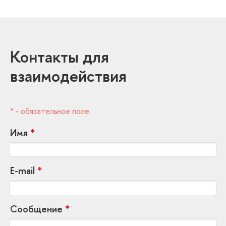
Контакты для
заимодействия
* - обязательное поле
Имя
*
E-mail
*
Сообщение
*