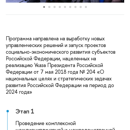
Программа направлена на выработку новых
управленческих решений и запуск проекто
социально-экономического развития субъекто
Российской Федерации, нацеленных на
реализацию Указа Президента Российской
Федерации от 7 мая 2018 года № 204 «О
национальных целях и стратегических задачах
развития Российской Федерации на период до
2024 года»
Этап 1
Проведение комплексной
междисциплинарной и межведомственной