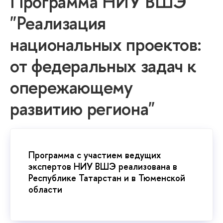
Программа НИУ ВШЭ
"Реализация
национальных проектов:
от федеральных задач к
опережающему
развитию региона"
Программа с участием ведущих
экспертов НИУ ВШЭ реализована
Республике Татарстан и в Тюменской
области