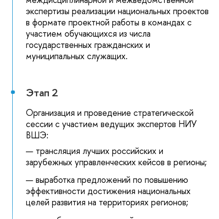
экспертизы реализации национальных проекто
формате проектной работы в командах с
участием обучающихся из числа
осударственных гражданских и
муниципальных служащих.
Этап 2
Организация и проведение стратегической
сессии с участием ведущих экспертов НИУ
ШЭ:
трансляция лучших российских и
зарубежных управленческих кейсов в регионы;
ыработка предложений по повышению
эффективности достижения национальных
целей развития на территориях регионов;