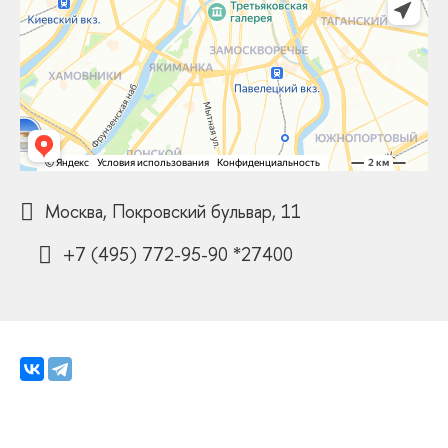
Москва, Покровский бульвар, 11
+7 (495) 772-95-90 *27400