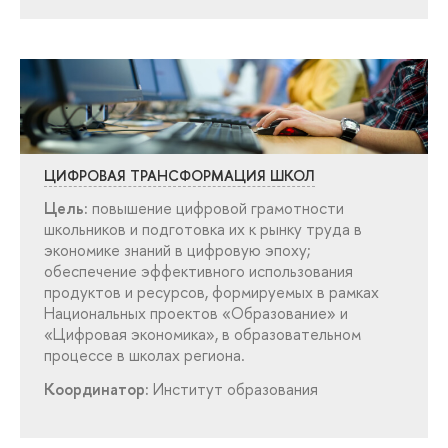
ЦИФРОВАЯ ТРАНСФОРМАЦИЯ ШКОЛ
Цель:
повышение цифровой грамотности
школьников и подготовка их к рынку труда
экономике знаний в цифровую эпоху;
обеспечение эффективного использования
продуктов и ресурсов, формируемых в рамках
Национальных проектов «Образование» и
«Цифровая экономика», в образовательном
процессе в школах региона.
Координатор:
Институт образования