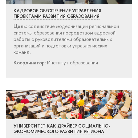
КАДРОВОЕ ОБЕСПЕЧЕНИЕ УПРАВЛЕНИЯ
ПРОЕКТАМИ РАЗВИТИЯ ОБРАЗОВАНИЯ
Цель:
содействие модернизации региональной
системы образования посредством адресной
работы с руководителями образовательных
организаций и подготовки управленческих
команд.
Координатор:
Институт образования
УНИВЕРСИТЕТ КАК ДРАЙВЕР СОЦИАЛЬНО-
ЭКОНОМИЧЕСКОГО РАЗВИТИЯ РЕГИОНА