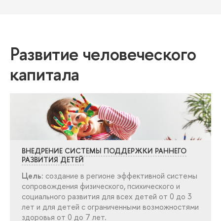
Развитие человеческого
капитала
НЕДРЕНИЕ СИСТЕМЫ ПОДДЕРЖКИ РАННЕГО
РАЗВИТИЯ ДЕТЕЙ
Цель:
создание в регионе эффективной системы
сопровождения физического, психического и
социального развития для всех детей от 0 до 3
лет и для детей с ограниченными возможностями
здоровья от 0 до 7 лет.