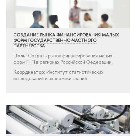
СОЗДАНИЕ РЫНКА ФИНАНСИРОВАНИЯ МАЛЫХ
ФОРМ ГОСУДАРСТВЕННО-ЧАСТНОГО
ПАРТНЕРСТВА
Цель:
Создать рынок финансирования малых
форм ГЧП в регионах Российской Федерации.
Координатор:
Институт статистических
исследований и экономики знаний