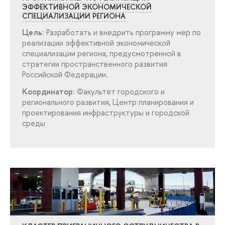
ЭФФЕКТИВНОЙ ЭКОНОМИЧЕСКОЙ
СПЕЦИАЛИЗАЦИИ РЕГИОНА
Цель:
Разработать и внедрить программу мер по
реализации эффективной экономической
специализации региона, предусмотренной
стратегии пространственного развития
Российской Федерации.
Координатор:
Факультет городского и
регионального развития, Центр планирования и
проектирования инфраструктуры и городской
среды