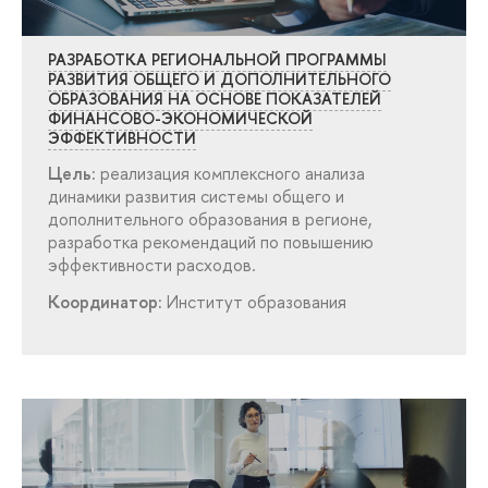
РАЗРАБОТКА РЕГИОНАЛЬНОЙ ПРОГРАММЫ
РАЗВИТИЯ ОБЩЕГО И ДОПОЛНИТЕЛЬНОГО
ОБРАЗОВАНИЯ НА ОСНОВЕ ПОКАЗАТЕЛЕЙ
ФИНАНСОВО-ЭКОНОМИЧЕСКОЙ
ЭФФЕКТИВНОСТИ
Цель:
реализация комплексного анализа
динамики развития системы общего и
дополнительного образования в регионе,
разработка рекомендаций по повышению
эффективности расходов.
Координатор:
Институт образования