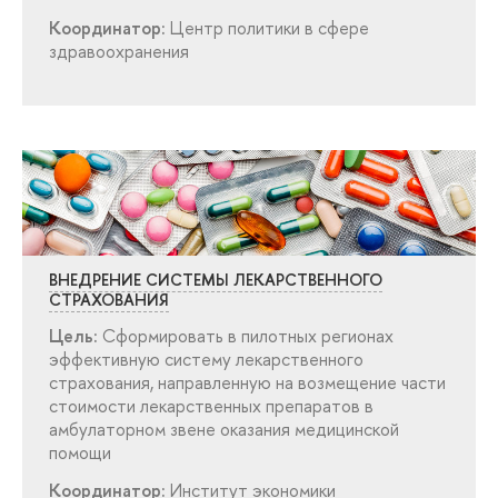
Координатор:
Центр политики в сфере
здравоохранения
НЕДРЕНИЕ СИСТЕМЫ ЛЕКАРСТВЕННОГО
СТРАХОВАНИЯ
Цель:
Сформировать в пилотных регионах
эффективную систему лекарственного
страхования, направленную на возмещение части
стоимости лекарственных препарато
амбулаторном звене оказания медицинской
помощи
Координатор:
Институт экономики