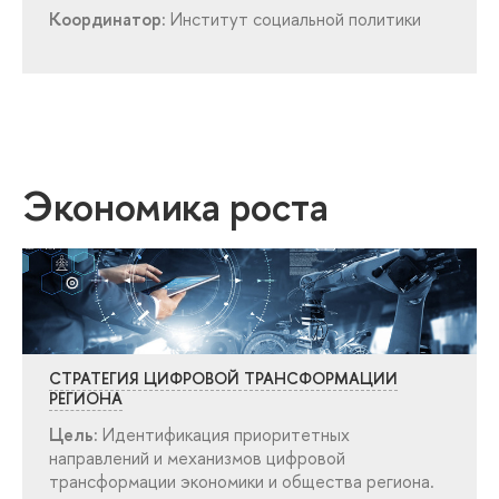
Координатор:
Институт социальной политики
Экономика роста
СТРАТЕГИЯ ЦИФРОВОЙ ТРАНСФОРМАЦИИ
РЕГИОНА
Цель:
Идентификация приоритетных
направлений и механизмов цифровой
трансформации экономики и общества региона.