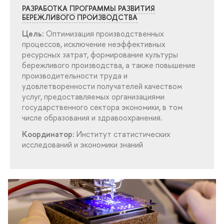
РАЗРАБОТКА ПРОГРАММЫ РАЗВИТИЯ
БЕРЕЖЛИВОГО ПРОИЗВОДСТВА
Цель:
Оптимизация производственных
процессов, исключение неэффективных
ресурсных затрат, формирование культуры
ережливого производства, а также повышение
производительности труда и
удовлетворенности получателей качеством
услуг, предоставляемых организациями
осударственного сектора экономики, в том
числе образования и здравоохранения.
Координатор:
Институт статистических
исследований и экономики знаний