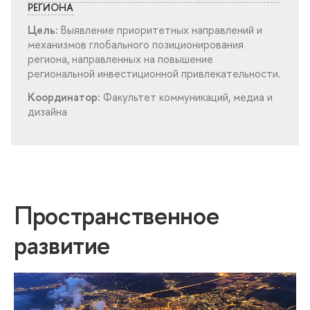
РЕГИОНА
Цель:
ыявление приоритетных направлений и
механизмов глобального позиционирования
региона, направленных на повышение
региональной инвестиционной привлекательности.
Координатор:
Факультет коммуникаций, медиа и
дизайна
Пространственное
развитие