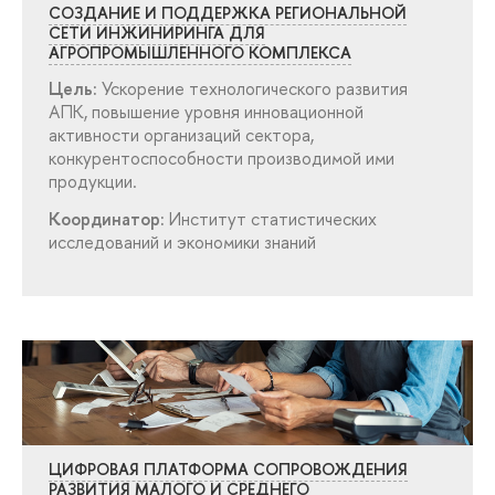
СОЗДАНИЕ И ПОДДЕРЖКА РЕГИОНАЛЬНОЙ
СЕТИ ИНЖИНИРИНГА ДЛЯ
АГРОПРОМЫШЛЕННОГО КОМПЛЕКСА
Цель:
Ускорение технологического развития
АПК, повышение уровня инновационной
активности организаций сектора,
конкурентоспособности производимой ими
продукции.
Координатор:
Институт статистических
исследований и экономики знаний
ЦИФРОВАЯ ПЛАТФОРМА СОПРОВОЖДЕНИЯ
РАЗВИТИЯ МАЛОГО И СРЕДНЕГО