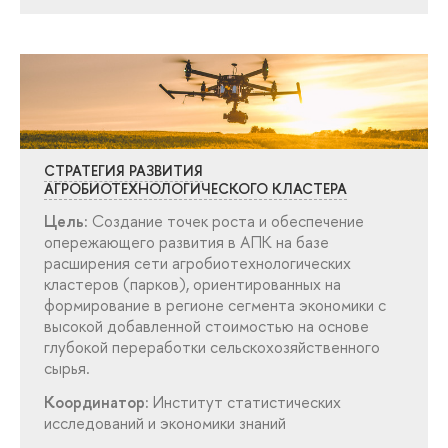
СТРАТЕГИЯ РАЗВИТИЯ
АГРОБИОТЕХНОЛОГИЧЕСКОГО КЛАСТЕРА
Цель:
Создание точек роста и обеспечение
опережающего развития в АПК на базе
расширения сети агробиотехнологических
кластеров (парков), ориентированных на
формирование в регионе сегмента экономики с
ысокой добавленной стоимостью на основе
лубокой переработки сельскохозяйственного
сырья.
Координатор:
Институт статистических
исследований и экономики знаний