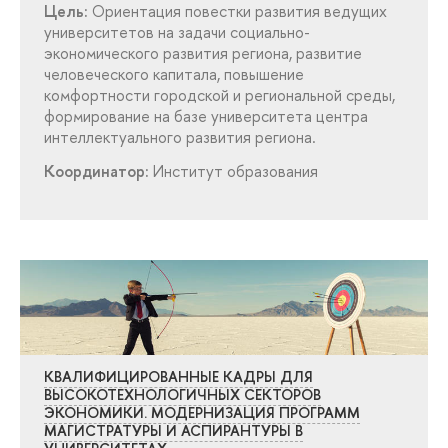
Цель:
Ориентация повестки развития ведущих
университетов на задачи социально-
экономического развития региона, развитие
человеческого капитала, повышение
комфортности городской и региональной среды,
формирование на базе университета центра
интеллектуального развития региона.
Координатор:
Институт образования
КВАЛИФИЦИРОВАННЫЕ КАДРЫ ДЛЯ
ЫСОКОТЕХНОЛОГИЧНЫХ СЕКТОРО
ЭКОНОМИКИ. МОДЕРНИЗАЦИЯ ПРОГРАММ
МАГИСТРАТУРЫ И АСПИРАНТУРЫ