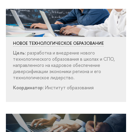
НОВОЕ ТЕХНОЛОГИЧЕСКОЕ ОБРАЗОВАНИЕ
Цель:
разработка и внедрение нового
технологического образования в школах и СПО,
направленного на кадровое обеспечение
диверсификации экономики региона и его
технологическое лидерство.
Координатор:
Институт образования