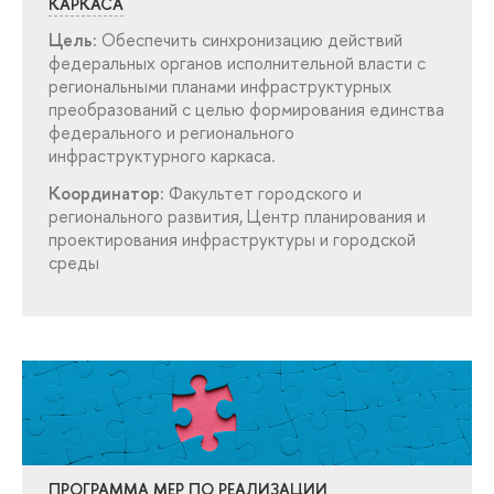
КАРКАСА
Цель:
Обеспечить синхронизацию действий
федеральных органов исполнительной власти с
региональными планами инфраструктурных
преобразований c целью формирования единства
федерального и регионального
инфраструктурного каркаса.
Координатор:
Факультет городского и
регионального развития, Центр планирования и
проектирования инфраструктуры и городской
среды
ПРОГРАММА МЕР ПО РЕАЛИЗАЦИИ