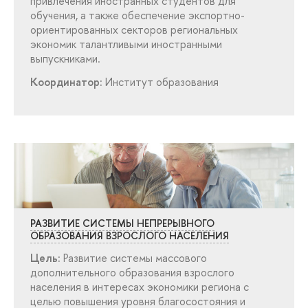
привлечения иностранных студентов для
обучения, а также обеспечение экспортно-
ориентированных секторов региональных
экономик талантливыми иностранными
ыпускниками.
Координатор:
Институт образования
РАЗВИТИЕ СИСТЕМЫ НЕПРЕРЫВНОГО
ОБРАЗОВАНИЯ ВЗРОСЛОГО НАСЕЛЕНИЯ
Цель:
Развитие системы массового
дополнительного образования взрослого
населения в интересах экономики региона с
целью повышения уровня благосостояния и