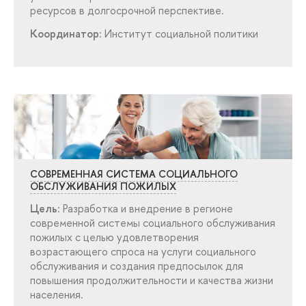
ресурсов в долгосрочной перспективе.
Координатор:
Институт социальной политики
СОВРЕМЕННАЯ СИСТЕМА СОЦИАЛЬНОГО
ОБСЛУЖИВАНИЯ ПОЖИЛЫХ
Цель:
Разработка и внедрение в регионе
современной системы социального обслуживания
пожилых с целью удовлетворения
озрастающего спроса на услуги социального
обслуживания и создания предпосылок для
повышения продолжительности и качества жизни
населения.