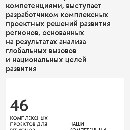
компетенциями, выступает
разработчиком комплексных
проектных решений развития
регионов, основанных
на результатах анализа
лобальных вызово
и национальных целей
развития
46
КОМПЛЕКСНЫХ
НАШИ
ПРОЕКТОВ ДЛЯ
КОМПЕТЕНЦИИ