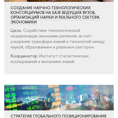
СОЗДАНИЕ НАУЧНО-ТЕХНОЛОГИЧЕСКИХ
КОНСОРЦИУМОВ НА БАЗЕ ВЕДУЩИХ ВУЗОВ,
ОРГАНИЗАЦИЙ НАУКИ И РЕАЛЬНОГО СЕКТОРА
ЭКОНОМИКИ
Цель:
Содействие технологической
модернизации экономики регионов за счет
ускорения трансфера знаний и технологий между
наукой, образованием и реальным сектором.
Координатор:
Институт статистических
исследований и экономики знаний
СТРАТЕГИЯ ГЛОБАЛЬНОГО ПОЗИЦИОНИРОВАНИЯ