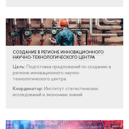
СОЗДАНИЕ В РЕГИОНЕ ИННОВАЦИОННОГО
НАУЧНО-ТЕХНОЛОГИЧЕСКОГО ЦЕНТРА
Цель:
Подготовка предложений по созданию
регионе инновационного научно-
технологического центра.
Координатор:
Институт статистических
исследований и экономики знаний