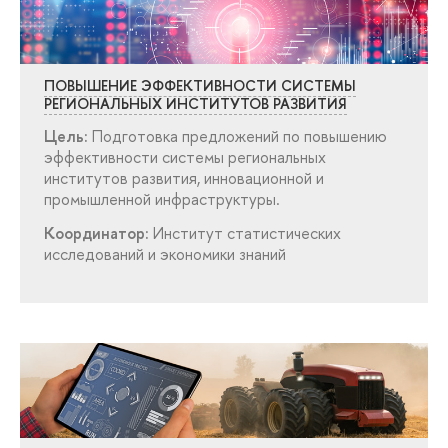
ПОВЫШЕНИЕ ЭФФЕКТИВНОСТИ СИСТЕМЫ
РЕГИОНАЛЬНЫХ ИНСТИТУТОВ РАЗВИТИЯ
Цель:
Подготовка предложений по повышению
эффективности системы региональных
институтов развития, инновационной и
промышленной инфраструктуры.
Координатор:
Институт статистических
исследований и экономики знаний