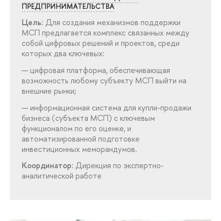
ПРЕДПРИНИМАТЕЛЬСТВА
Цель:
Для создания механизмов поддержки
МСП предлагается комплекс связанных между
собой цифровых решений и проектов, среди
которых два ключевых:
цифровая платформа, обеспечивающая
озможность любому субъекту МСП выйти на
нешние рынки;
информационная система для купли-продажи
изнеса (субъекта МСП) с ключевым
функционалом по его оценке, и
автоматизированной подготовке
инвестиционных меморандумов.
Координатор:
Дирекция по экспертно-
аналитической работе