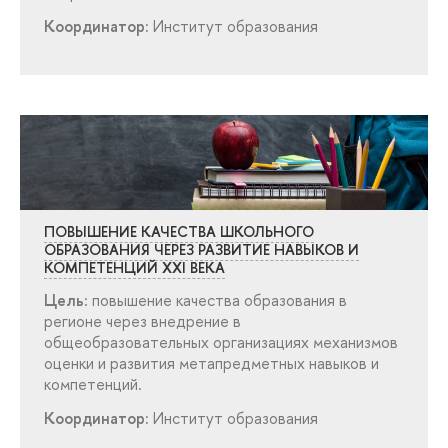
Координатор:
Институт образования
ПОВЫШЕНИЕ КАЧЕСТВА ШКОЛЬНОГО
ОБРАЗОВАНИЯ ЧЕРЕЗ РАЗВИТИЕ НАВЫКОВ И
КОМПЕТЕНЦИЙ XXI ВЕКА
Цель:
повышение качества образования
регионе через внедрение
общеобразовательных организациях механизмо
оценки и развития метапредметных навыков и
компетенций.
Координатор:
Институт образования