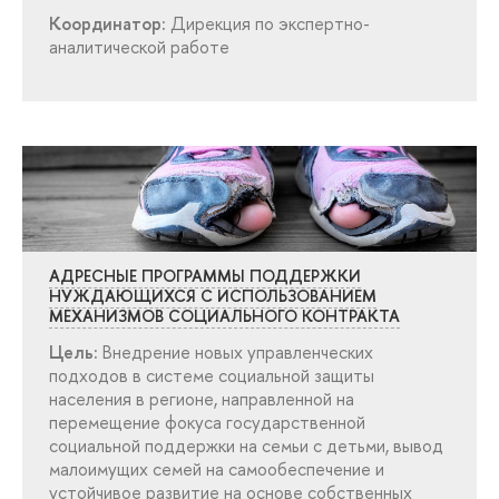
Координатор:
Дирекция по экспертно-
аналитической работе
АДРЕСНЫЕ ПРОГРАММЫ ПОДДЕРЖКИ
НУЖДАЮЩИХСЯ С ИСПОЛЬЗОВАНИЕМ
МЕХАНИЗМОВ СОЦИАЛЬНОГО КОНТРАКТА
Цель:
недрение новых управленческих
подходов в системе социальной защиты
населения в регионе, направленной на
перемещение фокуса государственной
социальной поддержки на семьи с детьми, вывод
малоимущих семей на самообеспечение и
устойчивое развитие на основе собственных