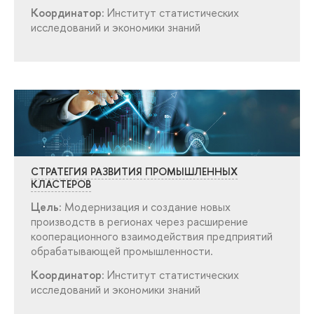
Координатор:
Институт статистических
исследований и экономики знаний
СТРАТЕГИЯ РАЗВИТИЯ ПРОМЫШЛЕННЫХ
КЛАСТЕРО
Цель:
Модернизация и создание новых
производств в регионах через расширение
кооперационного взаимодействия предприятий
обрабатывающей промышленности.
Координатор:
Институт статистических
исследований и экономики знаний