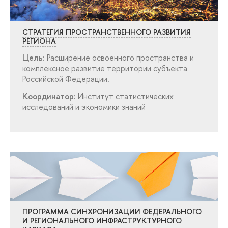
СТРАТЕГИЯ ПРОСТРАНСТВЕННОГО РАЗВИТИЯ
РЕГИОНА
Цель:
Расширение освоенного пространства и
комплексное развитие территории субъекта
Российской Федерации.
Координатор:
Институт статистических
исследований и экономики знаний
ПРОГРАММА СИНХРОНИЗАЦИИ ФЕДЕРАЛЬНОГО
И РЕГИОНАЛЬНОГО ИНФРАСТРУКТУРНОГО