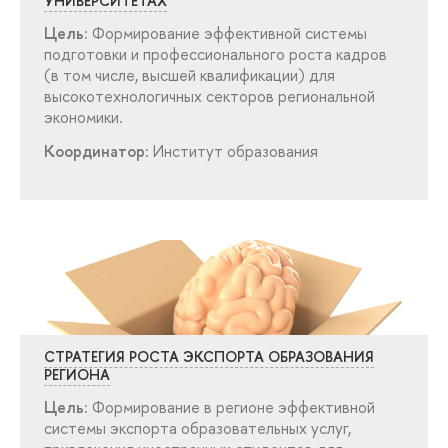
УНИВЕРСИТЕТАХ
Цель:
Формирование эффективной системы
подготовки и профессионального роста кадро
(в том числе, высшей квалификации) для
ысокотехнологичных секторов региональной
экономики.
Координатор:
Институт образования
СТРАТЕГИЯ РОСТА ЭКСПОРТА ОБРАЗОВАНИЯ
РЕГИОНА
Цель:
Формирование в регионе эффективной
системы экспорта образовательных услуг,