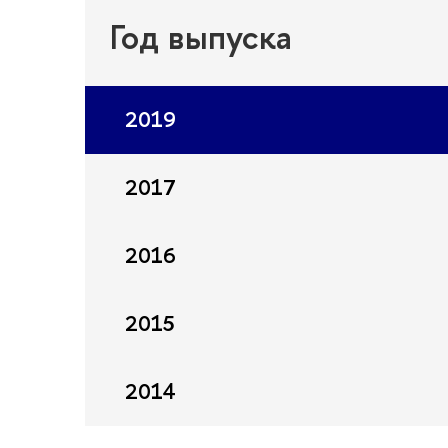
Год выпуска
2019
2017
2016
2015
2014