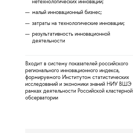
нетехнологических инноваций;
малый инновационный бизнес;
затраты на технологические инновации;
результативность инновационной
деятельности
ходит в систему показателей российского
регионального инновационного индекса,
формируемого Институтом статистических
исследований и экономики знаний НИУ ВШ
рамках деятельности Российской кластерной
обсерватории