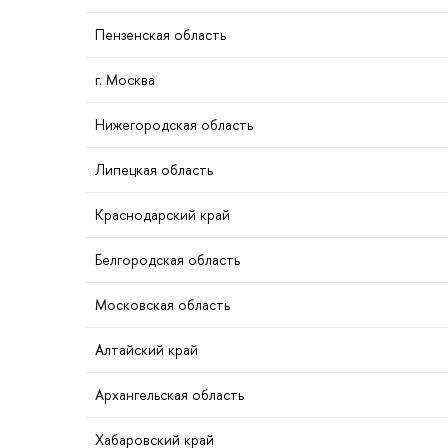
Пензенская область
. Москва
Нижегородская область
Липецкая область
Краснодарский край
Белгородская область
Московская область
Алтайский край
Архангельская область
Хабаровский край