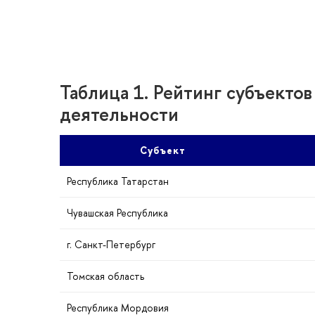
Таблица 1. Рейтинг субъект
деятельности
Субъект
Республика Татарстан
Чувашская Республика
. Санкт-Петербур
Томская область
Республика Мордовия