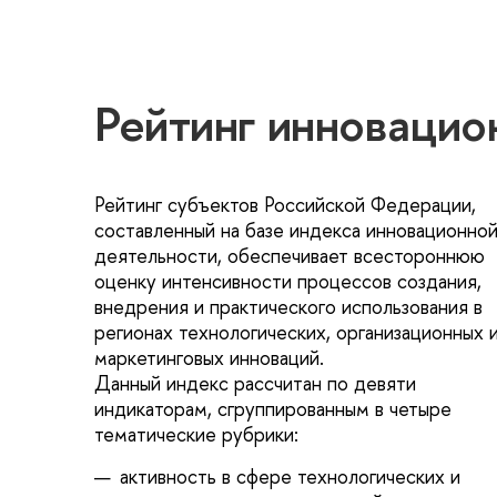
Рейтинг инновацио
Рейтинг субъектов Российской Федерации,
составленный на базе индекса инновационно
деятельности, обеспечивает всестороннюю
оценку интенсивности процессов создания,
недрения и практического использования
регионах технологических, организационных 
маркетинговых инноваций.
Данный индекс рассчитан по девяти
индикаторам, сгруппированным в четыре
тематические рубрики:
активность в сфере технологических и