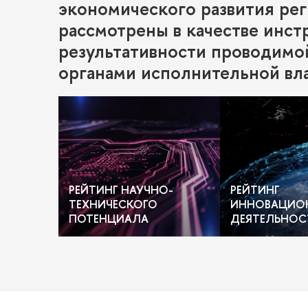
экономического развития рег
рассмотрены в качестве инс
результативности проводимо
органами исполнительной вл
РЕЙТИНГ НАУЧНО-
РЕЙТИНГ
ТЕХНИЧЕСКОГО
ИННОВАЦИО
ПОТЕНЦИАЛА
ДЕЯТЕЛЬНОС