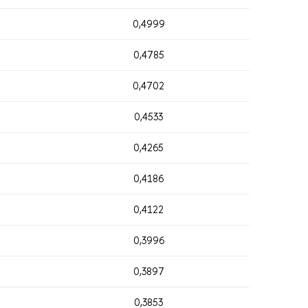
0,4999
0,4785
0,4702
0,4533
0,4265
0,4186
0,4122
0,3996
0,3897
0,3853