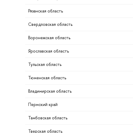
Рязанская область
Свердловская область
оронежская область
Ярославская область
Тульская область
Тюменская область
ладимирская область
Пермский край
Тамбовская область
Тверская область