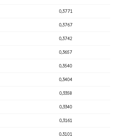
0,3771
0,3767
0,3742
0,3657
0,3540
0,3404
0,3358
0,3340
0,3161
0,3101