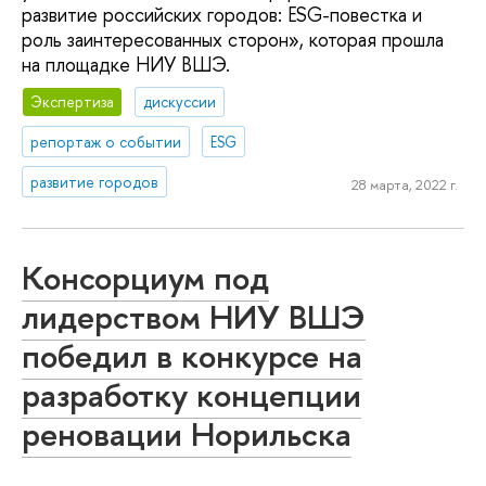
развитие российских городов: ESG-повестка и
роль заинтересованных сторон», которая прошла
на площадке НИУ ВШЭ.
Экспертиза
дискуссии
репортаж о событии
ESG
развитие городов
28 марта, 2022 г.
Консорциум под
лидерством НИУ ВШЭ
победил в конкурсе на
разработку концепции
реновации Норильска