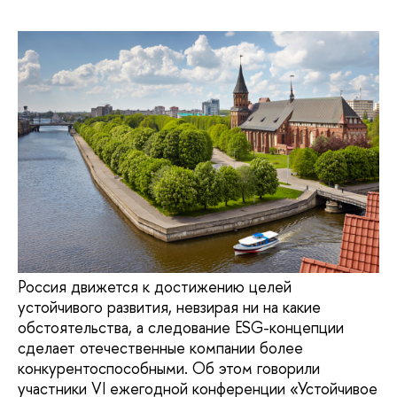
Россия движется к достижению целей
устойчивого развития, невзирая ни на какие
обстоятельства, а следование ESG-концепции
сделает отечественные компании более
конкурентоспособными. Об этом говорили
участники VI ежегодной конференции «Устойчивое