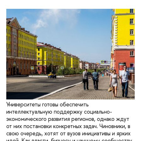
Университеты готовы обеспечить
интеллектуальную поддержку социально-
экономического развития регионов, однако ждут
от них постановки конкретных задач. Чиновники, в
свою очередь, хотят от вузов инициативы и ярких
идей. Как власти, бизнесу и научному сообществу