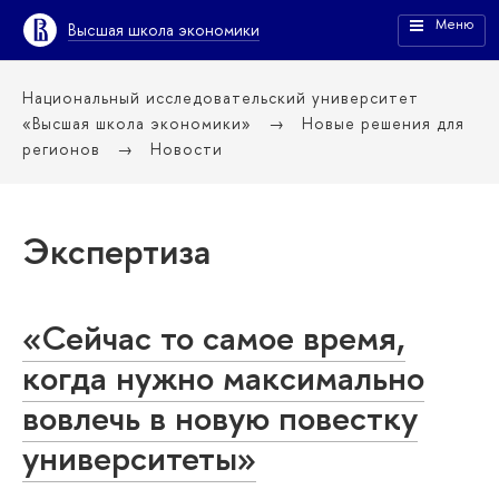
Меню
Высшая школа экономики
Национальный исследовательский университет
«Высшая школа экономики»
Новые решения для
регионов
Новости
Экспертиза
«Сейчас то самое время,
когда нужно максимально
вовлечь в новую повестку
университеты»