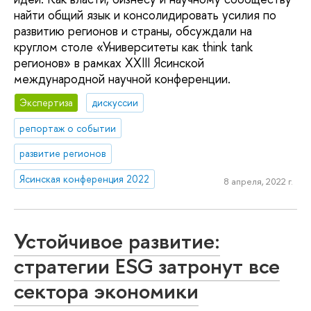
найти общий язык и консолидировать усилия по
развитию регионов и страны, обсуждали на
круглом столе «Университеты как think tank
регионов» в рамках XXIII Ясинской
международной научной конференции.
Экспертиза
дискуссии
репортаж о событии
развитие регионов
Ясинская конференция 2022
8 апреля, 2022 г.
Устойчивое развитие:
стратегии ESG затронут все
сектора экономики