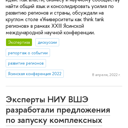
найти общий язык и консолидировать усилия по
развитию регионов и страны, обсуждали на
круглом столе «Университеты как think tank
регионов» в рамках XXIII Ясинской
международной научной конференции.
Экспертиза
дискуссии
репортаж о событии
развитие регионов
Ясинская конференция 2022
8 апреля, 2022 г.
Эксперты НИУ ВШЭ
разработали предложения
по запуску комплексных