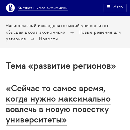
Меню
Высшая школа экономики
Национальный исследовательский университет
«Высшая школа экономики»
Новые решения для
регионов
Новости
Тема «развитие регионов»
«Сейчас то самое время,
когда нужно максимально
вовлечь в новую повестку
университеты»