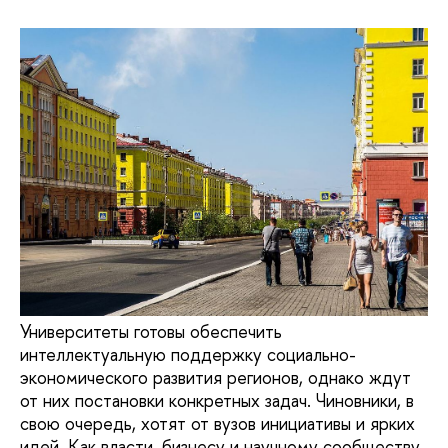
Университеты готовы обеспечить
интеллектуальную поддержку социально-
экономического развития регионов, однако ждут
от них постановки конкретных задач. Чиновники, в
свою очередь, хотят от вузов инициативы и ярких
идей. Как власти, бизнесу и научному сообществу