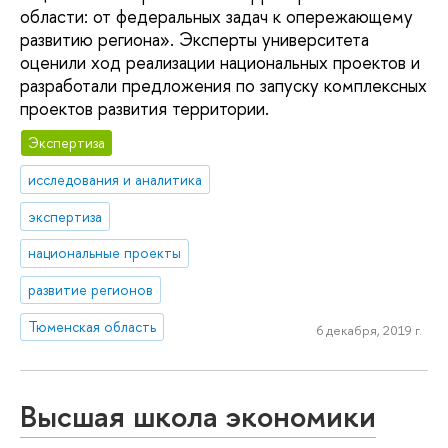
области: от федеральных задач к опережающему
развитию региона». Эксперты университета
оценили ход реализации национальных проектов и
разработали предложения по запуску комплексных
проектов развития территории.
Экспертиза
исследования и аналитика
экспертиза
национальные проекты
развитие регионов
Тюменская область
6 декабря, 2019 г.
Высшая школа экономики