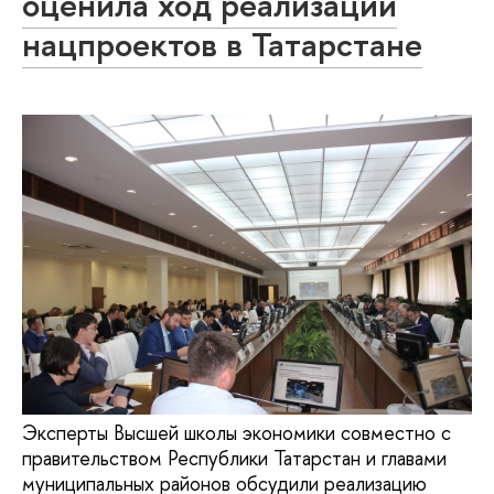
оценила ход реализации
нацпроектов в Татарстане
Эксперты Высшей школы экономики совместно с
правительством Республики Татарстан и главами
муниципальных районов обсудили реализацию