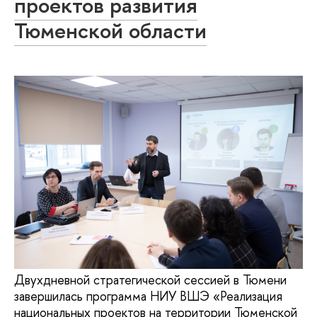
проектов развития
Тюменской области
Двухдневной стратегической сессией в Тюмени
завершилась программа НИУ ВШЭ «Реализация
национальных проектов на территории Тюменской