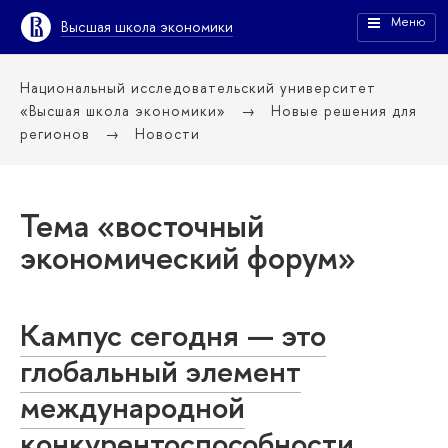
Меню
Высшая школа экономики
Национальный исследовательский университет
«Высшая школа экономики»
Новые решения для
регионов
Новости
Тема «восточный
экономический форум»
Кампус сегодня — это
глобальный элемент
международной
конкурентоспособности