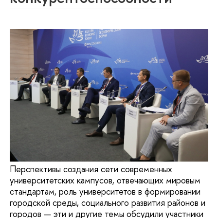
Перспективы создания сети современных
университетских кампусов, отвечающих мировым
стандартам, роль университетов в формировании
городской среды, социального развития районов и
городов — эти и другие темы обсудили участники