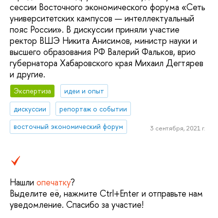
сессии Восточного экономического форума «Сеть
университетских кампусов — интеллектуальный
пояс России». В дискуссии приняли участие
ректор ВШЭ Никита Анисимов, министр науки и
высшего образования РФ Валерий Фальков, врио
губернатора Хабаровского края Михаил Дегтярев
и другие.
Экспертиза
идеи и опыт
дискуссии
репортаж о событии
восточный экономический форум
3 сентября, 2021 г.
Нашли
опечатку
?
Выделите её, нажмите Ctrl+Enter и отправьте нам
уведомление. Спасибо за участие!