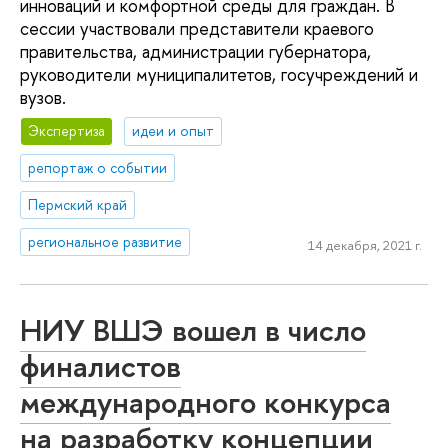
инноваций и комфортной среды для граждан. В
сессии участвовали представители краевого
правительства, администрации губернатора,
руководители муниципалитетов, госучреждений и
вузов.
Экспертиза
идеи и опыт
репортаж о событии
Пермский край
региональное развитие
14 декабря, 2021 г.
НИУ ВШЭ вошел в число
финалистов
международного конкурса
на разработку концепции