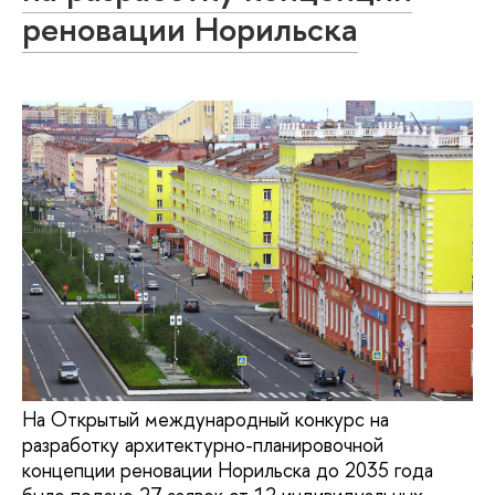
реновации Норильска
На Открытый международный конкурс на
разработку архитектурно-планировочной
концепции реновации Норильска до 2035 года