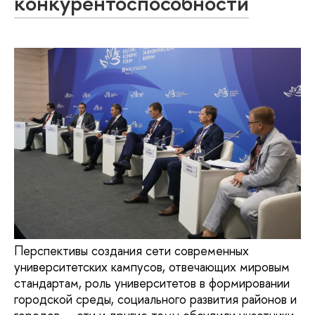
конкурентоспособности
Перспективы создания сети современных
университетских кампусов, отвечающих мировым
стандартам, роль университетов в формировании
городской среды, социального развития районов и