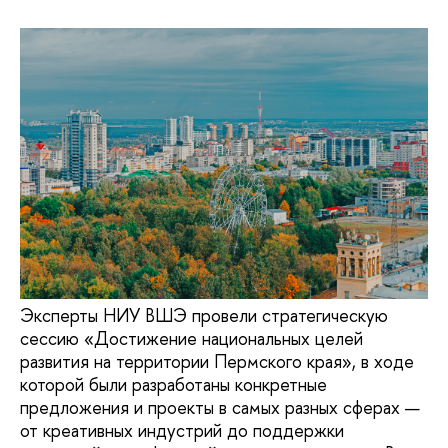
Эксперты НИУ ВШЭ провели стратегическую
сессию «Достижение национальных целей
развития на территории Пермского края», в ходе
которой были разработаны конкретные
предложения и проекты в самых разных сферах —
от креативных индустрий до поддержки