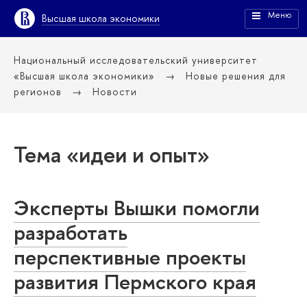
Меню
Высшая школа экономики
Национальный исследовательский университет
«Высшая школа экономики»
Новые решения для
регионов
Новости
Тема «идеи и опыт»
Эксперты Вышки помогли
разработать
перспективные проекты
развития Пермского края