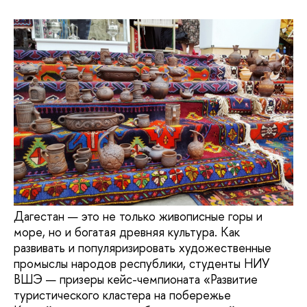
Дагестан — это не только живописные горы и
море, но и богатая древняя культура. Как
развивать и популяризировать художественные
промыслы народов республики, студенты НИУ
ВШЭ — призеры кейс-чемпионата «Развитие
туристического кластера на побережье