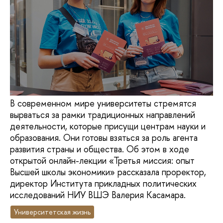
В современном мире университеты стремятся
вырваться за рамки традиционных направлений
деятельности, которые присущи центрам науки и
образования. Они готовы взяться за роль агента
развития страны и общества. Об этом в ходе
открытой онлайн-лекции «Третья миссия: опыт
Высшей школы экономики» рассказала проректор,
директор Института прикладных политических
исследований НИУ ВШЭ Валерия Касамара.
Университетская жизнь