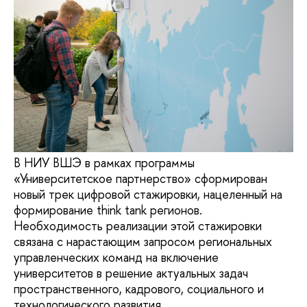
В НИУ ВШЭ в рамках программы
«Университетское партнерство» сформирован
новый трек цифровой стажировки, нацеленный на
формирование think tank регионов.
Необходимость реализации этой стажировки
связана с нарастающим запросом региональных
управленческих команд на включение
университетов в решение актуальных задач
пространственного, кадрового, социального и
технологического развития.