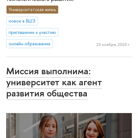
Университетская жизнь
новое в ВШЭ
приглашение к участию
онлайн-образование
20 ноября, 2020 г.
Миссия выполнима:
университет как агент
развития общества