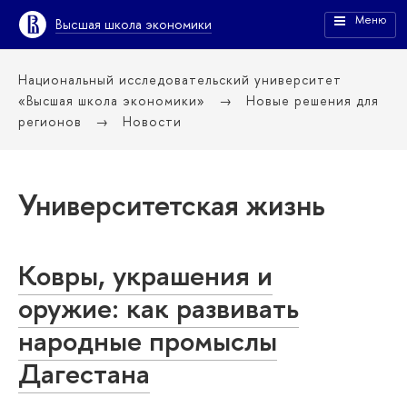
Меню
Высшая школа экономики
Национальный исследовательский университет
«Высшая школа экономики»
Новые решения для
регионов
Новости
Университетская жизнь
Ковры, украшения и
оружие: как развивать
народные промыслы
Дагестана