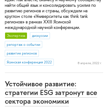
найти общий язык и консолидировать усилия по
развитию регионов и страны, обсуждали на
круглом столе «Университеты как think tank
регионов» в рамках XXIII Ясинской
международной научной конференции.
Экспертиза
дискуссии
репортаж о событии
развитие регионов
Ясинская конференция 2022
8 апреля, 2022 г.
Устойчивое развитие:
стратегии ESG затронут все
сектора экономики