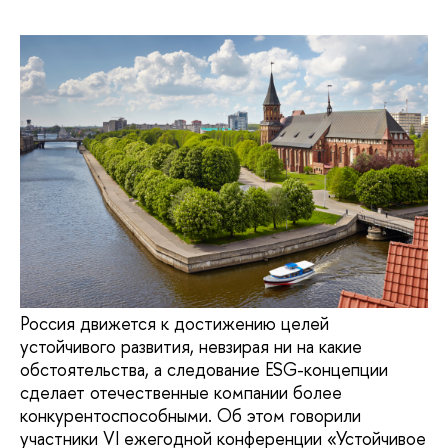
Россия движется к достижению целей
устойчивого развития, невзирая ни на какие
обстоятельства, а следование ESG-концепции
сделает отечественные компании более
конкурентоспособными. Об этом говорили
участники VI ежегодной конференции «Устойчивое