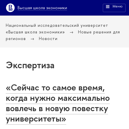
Меню
Высшая школа экономики
Национальный исследовательский университет
«Высшая школа экономики»
Новые решения для
регионов
Новости
Экспертиза
«Сейчас то самое время,
когда нужно максимально
вовлечь в новую повестку
университеты»