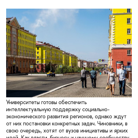
Университеты готовы обеспечить
интеллектуальную поддержку социально-
экономического развития регионов, однако ждут
от них постановки конкретных задач. Чиновники, в
свою очередь, хотят от вузов инициативы и ярких
идей. Как власти, бизнесу и научному сообществу