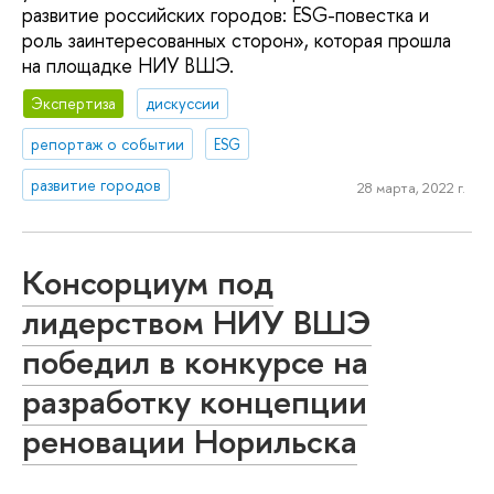
развитие российских городов: ESG-повестка и
роль заинтересованных сторон», которая прошла
на площадке НИУ ВШЭ.
Экспертиза
дискуссии
репортаж о событии
ESG
развитие городов
28 марта, 2022 г.
Консорциум под
лидерством НИУ ВШЭ
победил в конкурсе на
разработку концепции
реновации Норильска